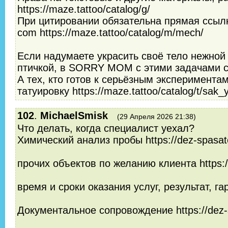
https://maze.tattoo/catalog/g/
При цитировании обязательна прямая ссылка 
com https://maze.tattoo/catalog/m/mech/
Если надумаете украсить своё тело нежной 
птичкой, в SORRY MOM с этими задачами спра
А тех, кто готов к серьёзным эксперимента
татуировку https://maze.tattoo/catalog/t/sak_y
102
.
MichaelSmisk
(29 Апреля 2026 21:38)
Что делать, когда специалист уехал?
Химический анализ пробы https://dez-spasatel
прочих объектов по желанию клиента https://
время и сроки оказания услуг, результат, гара
Документальное сопровождение https://dez-s