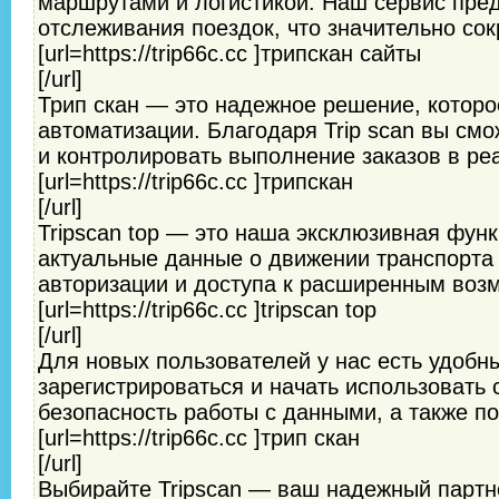
маршрутами и логистикой. Наш сервис пре
отслеживания поездок, что значительно со
[url=https://trip66c.cc ]трипскан сайты
[/url]
Трип скан — это надежное решение, которо
автоматизации. Благодаря Trip scan вы см
и контролировать выполнение заказов в ре
[url=https://trip66c.cc ]трипскан
[/url]
Tripscan top — это наша эксклюзивная фун
актуальные данные о движении транспорта
авторизации и доступа к расширенным во
[url=https://trip66c.cc ]tripscan top
[/url]
Для новых пользователей у нас есть удобн
зарегистрироваться и начать использовать 
безопасность работы с данными, а также по
[url=https://trip66c.cc ]трип скан
[/url]
Выбирайте Tripscan — ваш надежный партне