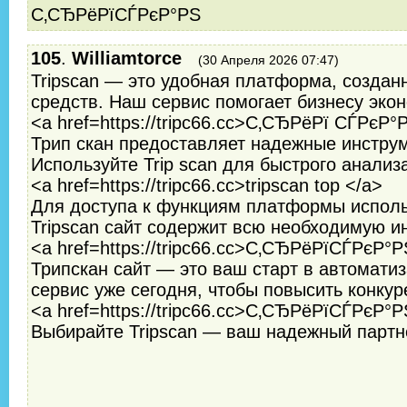
С‚СЂРёРїСЃРєР°РЅ
105
.
Williamtorce
(30 Апреля 2026 07:47)
Tripscan — это удобная платформа, создан
средств. Наш сервис помогает бизнесу эко
<a href=https://tripc66.cc>С‚СЂРёРї СЃРєР°
Трип скан предоставляет надежные инстру
Используйте Trip scan для быстрого анали
<a href=https://tripc66.cc>tripscan top </a>
Для доступа к функциям платформы исполь
Tripscan сайт содержит всю необходимую 
<a href=https://tripc66.cc>С‚СЂРёРїСЃРєР°
Трипскан сайт — это ваш старт в автоматиз
сервис уже сегодня, чтобы повысить конкур
<a href=https://tripc66.cc>С‚СЂРёРїСЃРєР°
Выбирайте Tripscan — ваш надежный партне