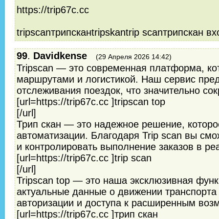
https://trip67c.cc
tripscanтрипсканtripskantrip scanтрипскан вх
99
.
Davidkense
(29 Апреля 2026 14:42)
Tripscan — это современная платформа, к
маршрутами и логистикой. Наш сервис пре
отслеживания поездок, что значительно со
[url=https://trip67c.cc ]tripscan top
[/url]
Трип скан — это надежное решение, которо
автоматизации. Благодаря Trip scan вы см
и контролировать выполнение заказов в ре
[url=https://trip67c.cc ]trip scan
[/url]
Tripscan top — это наша эксклюзивная фун
актуальные данные о движении транспорта
авторизации и доступа к расширенным во
[url=https://trip67c.cc ]трип скан