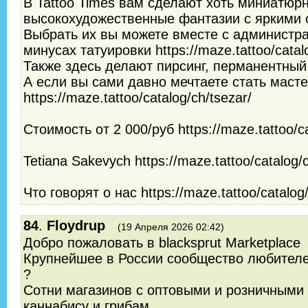
В Tattoo Times вам сделают хоть миниатюр
высокохудожественные фантазии с яркими сюж
Выбрать их вы можете вместе с администра
минусах татуировки https://maze.tattoo/catalo
Также здесь делают пирсинг, перманентный ма
А если вы сами давно мечтаете стать маст
https://maze.tattoo/catalog/ch/tsezar/
Стоимость от 2 000/руб https://maze.tattoo/cat
Tetiana Sakevych https://maze.tattoo/catalog/
Что говорят о нас https://maze.tattoo/catalo
84
.
Floydrup
(19 Апреля 2026 02:42)
Добро пожаловать в blacksprut Marketplace
Крупнейшее в России сообщество любителей
?
Сотни магазинов с оптовыми и розничными
каннабису и грибам.