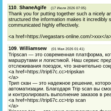
110
.
ShaneAgife
(17 Июля 2026 07:05)
Thank you for putting together such a nicely a
structured the information makes it incredibl
communicated highly effectively.
<a href=https://vegastars-online.com/>xxx</a
109
.
Williamsew
(01 Мая 2026 01:41)
Tripscan — это современная платформа, к
маршрутами и логистикой. Наш сервис пре
отслеживания поездок, что значительно со
<a href=https://trip67c.cc>tripskan
</a>
Трип скан — это надежное решение, которо
автоматизации. Благодаря Trip scan вы см
и контролировать выполнение заказов в ре
<a href=https://trip67c.cc>trip scan
</a>