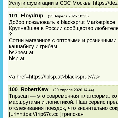
Услуги фумигации в СЭС Москвы https://dez-s
101
.
Floydrup
(29 Апреля 2026 18:23)
Добро пожаловать в blacksprut Marketplace
Крупнейшее в России сообщество любителей
?
Сотни магазинов с оптовыми и розничными
каннабису и грибам.
bs2best at
blsp at
<a href=https://lblsp.at>blacksprut</a>
100
.
RobertKew
(29 Апреля 2026 14:44)
Tripscan — это современная платформа, к
маршрутами и логистикой. Наш сервис пре
отслеживания поездок, что значительно со
[url=https://trip67c.cc ]трипскан