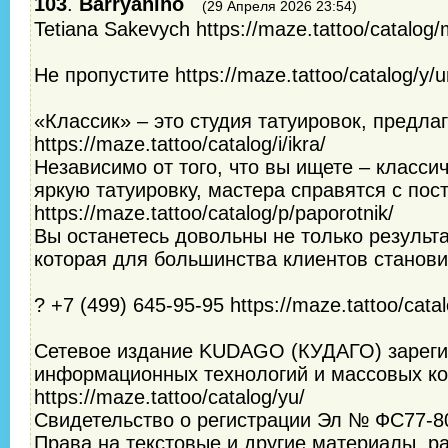
103
.
Barryanino
(29 Апреля 2026 23:54)
Tetiana Sakevych https://maze.tattoo/catalog
Не пропустите https://maze.tattoo/catalog/y/u
«Классик» – это студия татуировок, предл
https://maze.tattoo/catalog/i/ikra/
Независимо от того, что вы ищете – класси
яркую татуировку, мастера справятся с пос
https://maze.tattoo/catalog/p/paporotnik/
Вы останетесь довольны не только результа
которая для большинства клиентов становит
? +7 (499) 645-95-95 https://maze.tattoo/catal
Сетевое издание KUDAGO (КУДАГО) зарегис
информационных технологий и массовых ко
https://maze.tattoo/catalog/yu/
Свидетельство о регистрации Эл № ФС77-805
Права на текстовые и другие материалы, р