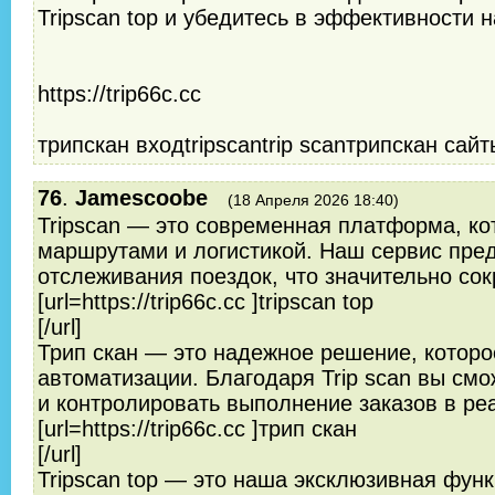
Tripscan top и убедитесь в эффективности 
https://trip66c.cc
трипскан входtripscantrip scanтрипскан сай
76
.
Jamescoobe
(18 Апреля 2026 18:40)
Tripscan — это современная платформа, к
маршрутами и логистикой. Наш сервис пре
отслеживания поездок, что значительно со
[url=https://trip66c.cc ]tripscan top
[/url]
Трип скан — это надежное решение, которо
автоматизации. Благодаря Trip scan вы см
и контролировать выполнение заказов в ре
[url=https://trip66c.cc ]трип скан
[/url]
Tripscan top — это наша эксклюзивная фун